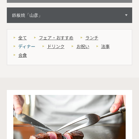
全て
フェア・おすすめ
ランチ
ディナー
ドリンク
お祝い
法事
会食