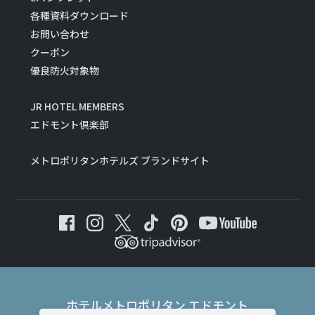
各種資料ダウンロード
お問い合わせ
クーポン
優良防火対象物
JR HOTEL MEMBERS
エドモント倶楽部
メトロポリタンホテルズ ブランドサイト
ホテルメトロポリタン エドモント