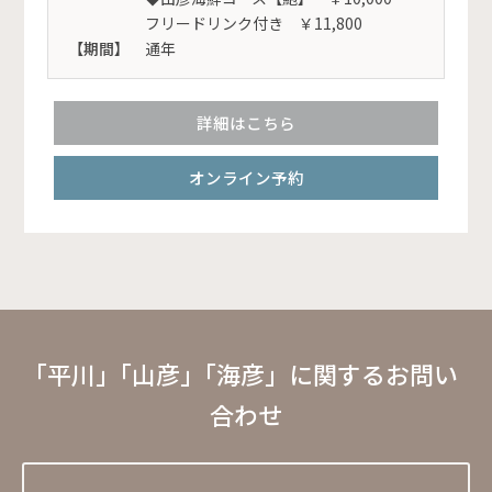
フリードリンク付き ￥11,800
【期間】
通年
詳細はこちら
オンライン予約
｢平川」｢山彦」｢海彦」に関するお問い
合わせ