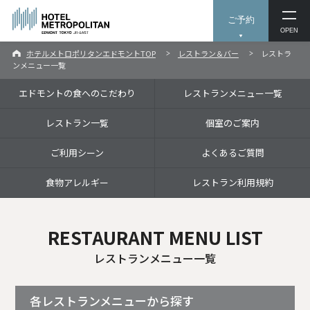
ご予約
OPEN
ホテルメトロポリタンエドモントTOP
レストラン＆バー
レストラ
ンメニュー一覧
エドモントの食へのこだわり
レストランメニュー一覧
レストラン一覧
個室のご案内
ご利用シーン
よくあるご質問
食物アレルギー
レストラン利用規約
RESTAURANT MENU LIST
レストランメニュー一覧
各レストランメニューから探す