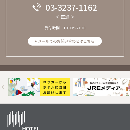
03-3237-1162
＜ 直通 ＞
受付時間 10:00～21:30
メールでのお問い合わせはこちら
Next