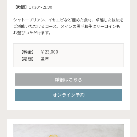
【時間】17:30～21:30
シャトーブリアン、イセエビなど極めた食材、卓越した技法を
ご堪能いただけるコース。メインの黒毛和牛はサーロインも
お選びいただけます。
【料金】
￥23,000
【期間】
通年
詳細はこちら
オンライン予約