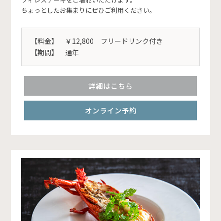
ちょっとしたお集まりにぜひご利用ください。
【料金】
￥12,800 フリードリンク付き
【期間】
通年
詳細はこちら
オンライン予約