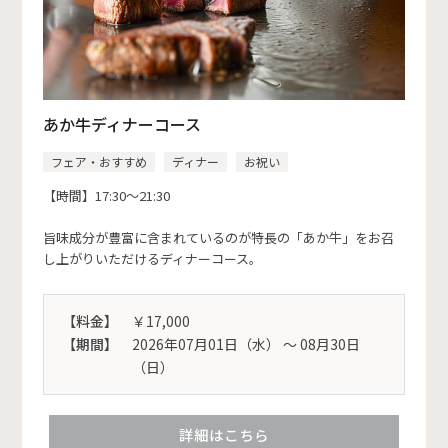
あか牛ディナーコース
フェア・おすすめ
ディナー
お祝い
【時間】17:30～21:30
旨味成分が豊富に含まれているのが特長の「あか牛」をお召
し上がりいただけるディナーコース。
【料金】
￥17,000
【期間】
2026年07月01日（水） 〜 08月30日
（日）
詳細はこちら