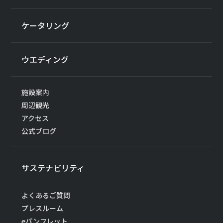
ケータリング
ウエディング
施設案内
周辺観光
アクセス
公式ブログ
サステナビリティ
よくあるご質問
プレスルーム
eパンフレット