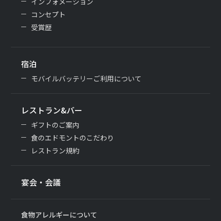
インフォメーション
コンセプト
受賞歴
宿泊
モバイルバッテリーご利用について
レストラン&バー
ギフトのご案内
食のエドモントのこだわり
レストラン規約
宴会・会議
食物アレルギーについて