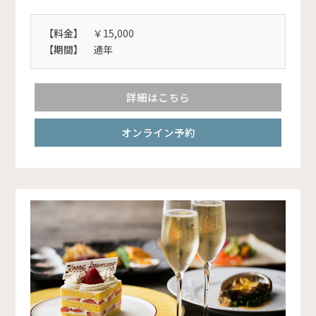
【料金】
￥15,000
【期間】
通年
詳細はこちら
オンライン予約