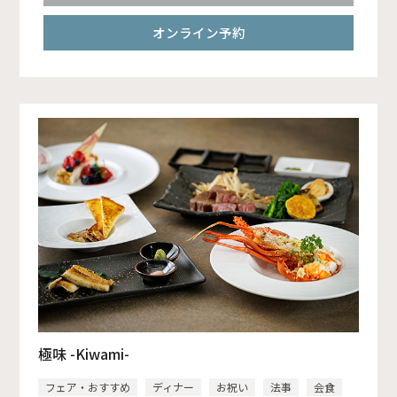
オンライン予約
極味 -Kiwami-
フェア・おすすめ
ディナー
お祝い
法事
会食