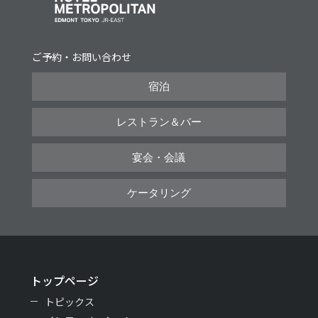
ご予約・お問い合わせ
宿泊
レストラン＆バー
宴会・会議
ケータリング
トップページ
トピックス