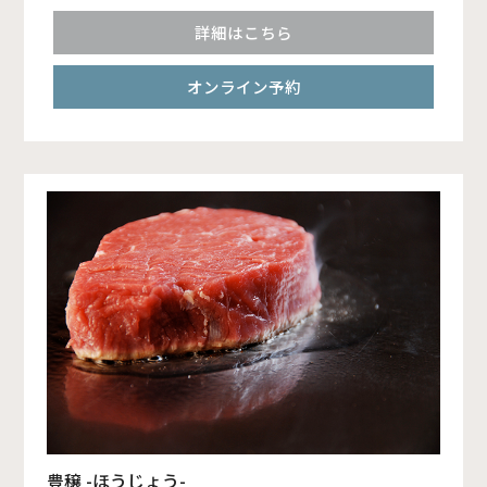
詳細はこちら
オンライン予約
豊穣 -ほうじょう-