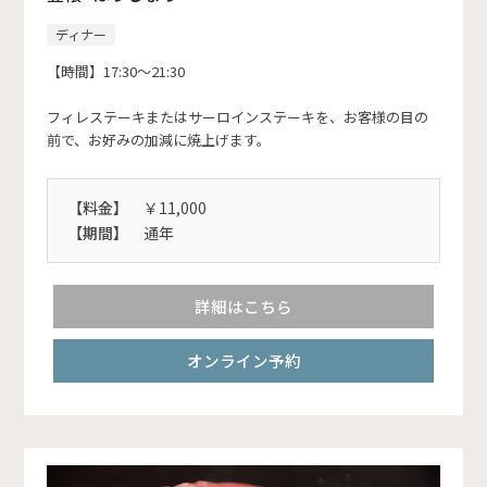
ディナー
【時間】17:30～21:30
フィレステーキまたはサーロインステーキを、お客様の目の
前で、お好みの加減に焼上げます。
【料金】
￥11,000
【期間】
通年
詳細はこちら
オンライン予約